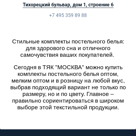
Тихорецкий бульвар, дом 1, строение 6
+7 495 359 89 88
Стильные комплекты постельного белья:
для здорового сна и отличного
самочувствия ваших покупателей.
Сегодня в ТЯК "МОСКВА" можно купить
комплекты постельного белья оптом,
мелким оптом и в розницу на любой вкус,
выбрав подходящий вариант не только по
размеру, но и по цвету. Главное –
правильно сориентироваться в широком
выборе этой текстильной продукции.