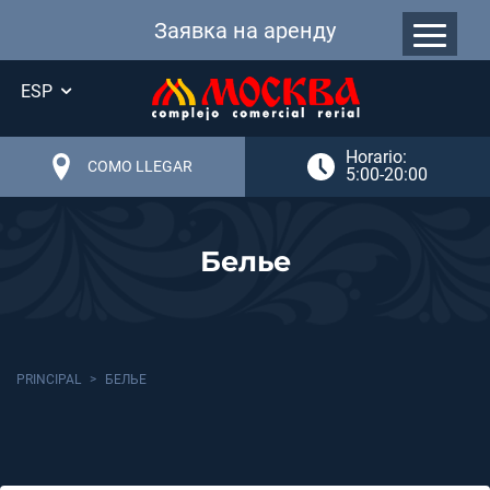
Заявка на аренду
ESP
Horario:
COMO LLEGAR
5:00-20:00
Белье
PRINCIPAL
БЕЛЬЕ