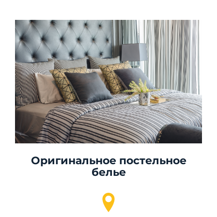
Оригинальное постельное
белье