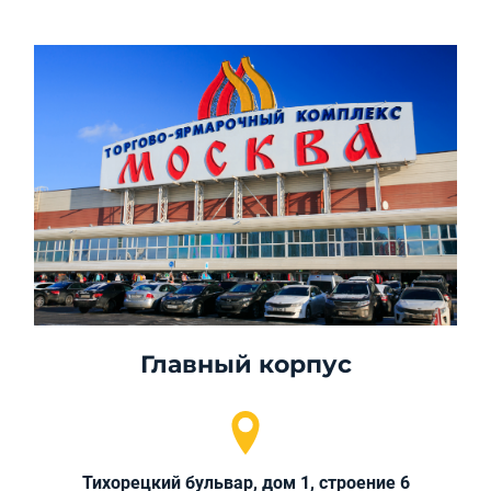
Главный корпус
Тихорецкий бульвар, дом 1, строение 6