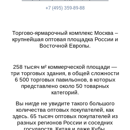
+7 (495) 359-89-88
Торгово-ярмарочный комплекс Москва –
крупнейшая оптовая площадка России и
Восточной Европы.
258 тысяч м² коммерческой площади —
три торговых здания, в общей сложности
6 500 торговых павильонов, в которых
представлено около 50 товарных
категорий.
Вы нигде не увидите такого большого
количества оптовых покупателей, как
здесь. 65 тысяч оптовых покупателей из
разных регионов России и соседних
государств, Китая и даже Кубы,