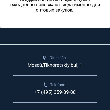
ежедневно приезжают сюда именно для
оптовых закупок.
Dirección:
Moscú,Tikhoretskiy bul, 1
Telefono:
+7 (495) 359-89-88