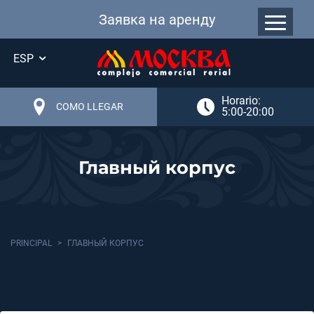
Заявка на аренду
ESP
Horario:
COMO LLEGAR
5:00-20:00
Главный корпус
PRINCIPAL
ГЛАВНЫЙ КОРПУС